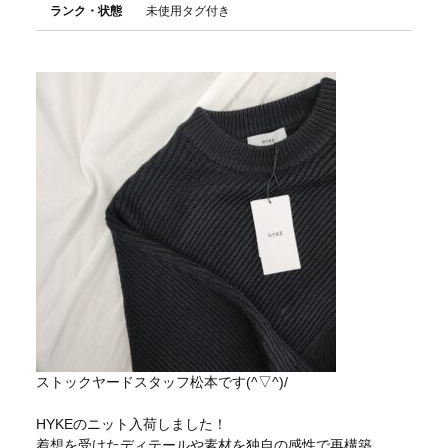
ランク・状態
未使用タグ付き
ストックヤードスタッフ松本です(^▽^)/
HYKEのニット入荷しました！
着想を受けたディテールや素材を独自の感性で再構築、