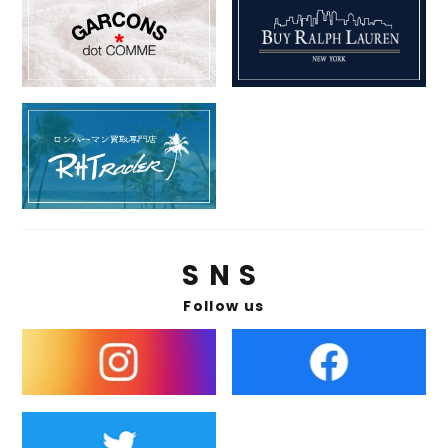
SNS
Follow us