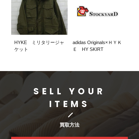
HYKE ミリタリージャ
adidas Originals×ＨＹＫ
ケット
Ｅ HY SKIRT
SELL YOUR
ITEMS
買取方法