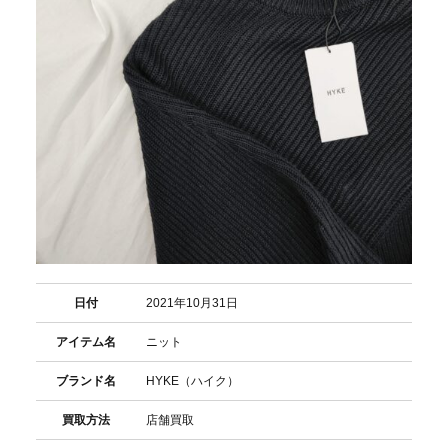
日付
2021年10月31日
アイテム名
ニット
ブランド名
HYKE（ハイク）
買取方法
店舗買取