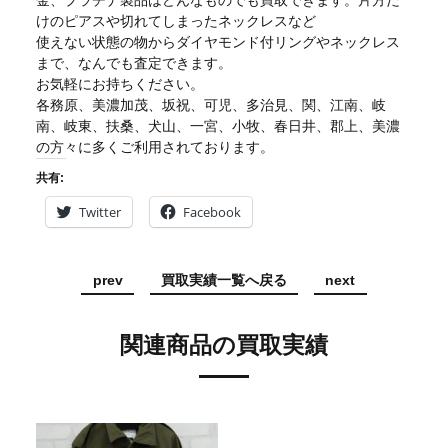
金、プラチナ製品はどんなものでも買取できます。片方だ
けのピアスや切れてしまったネックレスなど
使えない状態の物からダイヤモンド付リングやネックレス
まで、なんでも査定できます。
お気軽にお持ちください。
各務原、美濃加茂、坂祝、可児、多治見、関、江南、岐
南、岐東、扶桑、犬山、一宮、小牧、春日井、郡上、美濃
の方々に多くご利用されております。
共有:
Twitter
Facebook
prev
買取実績一覧へ戻る
next
関連商品の買取実績