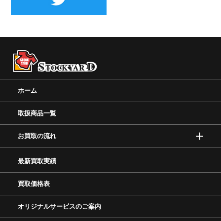
ホーム
取扱商品一覧
お買取の流れ
最新買取実績
買取価格表
オリジナルサービスのご案内