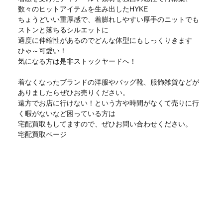
数々のヒットアイテムを生み出したHYKE
ちょうどいい重厚感で、着膨れしやすい厚手のニットでも
ストンと落ちるシルエットに
適度に伸縮性があるのでどんな体型にもしっくりきます
ひゃ～可愛い！
気になる方は是非ストックヤードへ！
着なくなったブランドの洋服やバッグ靴、服飾雑貨などが
ありましたらぜひお売りください。
遠方でお店に行けない！という方や時間がなくて売りに行
く暇がないなど困っている方は
宅配買取もしてますので、ぜひお問い合わせください。
宅配買取ページ