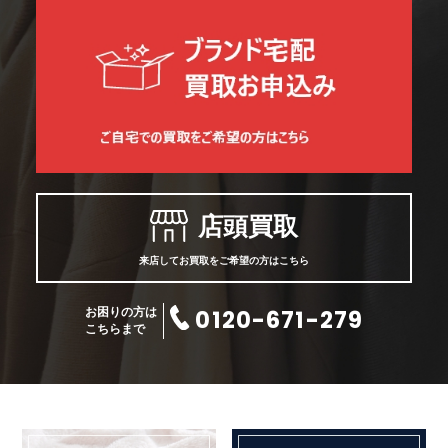
店頭買取
来店してお買取をご希望の方はこちら
0120-671-279
お困りの方は
こちらまで