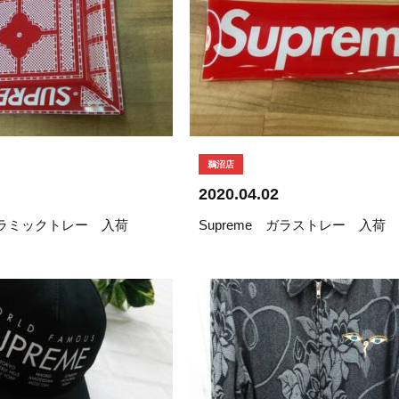
鵜沼店
2020.04.02
 セラミックトレー 入荷
Supreme ガラストレー 入荷