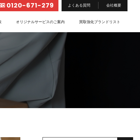
0120-671-279
よくある質問
会社概要
表
オリジナルサービスのご案内
買取強化ブランドリスト