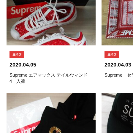
鵜沼店
鵜沼店
2020.04.05
2020.04.03
Supreme エアマックス テイルウィンド
Supreme
4 入荷