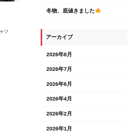
冬物、底値きました
 Tシャツ
アーカイブ
2026年8月
2026年7月
2026年6月
2026年4月
2026年2月
2026年1月