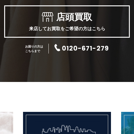
店頭買取
来店してお買取をご希望の方はこちら
0120-671-279
お困りの方は
こちらまで