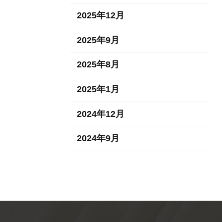
2025年12月
2025年9月
2025年8月
2025年1月
2024年12月
2024年9月