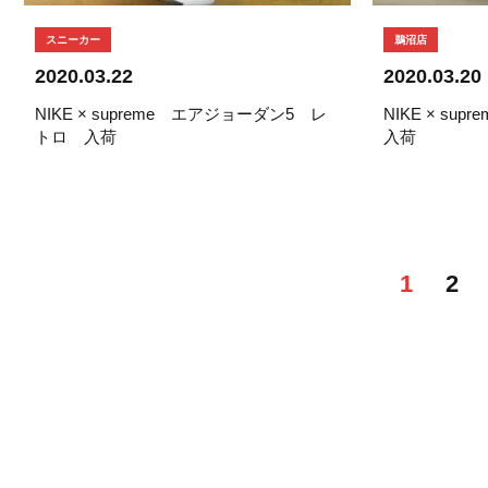
スニーカー
鵜沼店
2020.03.22
2020.03.20
NIKE × supreme エアジョーダン5 レ
NIKE × s
トロ 入荷
入荷
1
2