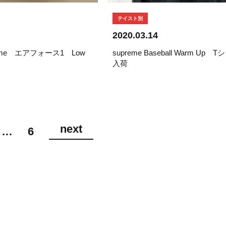
テイスト別
2020.03.14
upreme エアフォース1 Low
supreme Baseball Warm Up
入荷
next
…
6