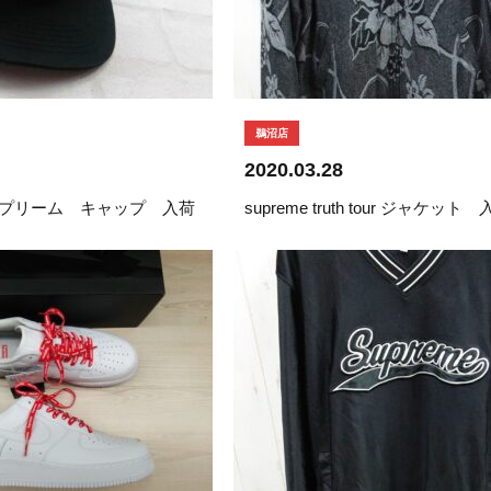
鵜沼店
2020.03.28
 シュプリーム キャップ 入荷
supreme truth tour ジャケット