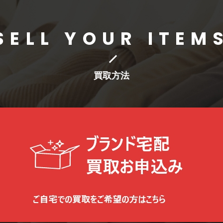
SELL YOUR ITEM
買取方法