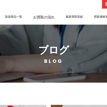
取扱商品一覧
お買取の流れ
最新買取実績
買取価格
ブログ
BLOG