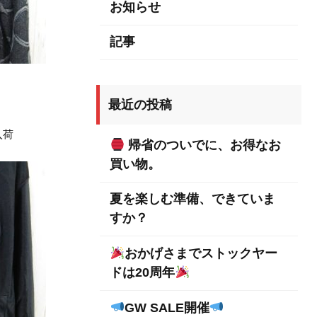
お知らせ
記事
最近の投稿
 入荷
帰省のついでに、お得なお
買い物。
夏を楽しむ準備、できていま
すか？
おかげさまでストックヤー
ドは20周年
GW SALE開催