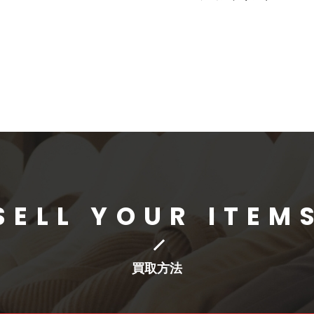
SELL YOUR ITEM
買取方法