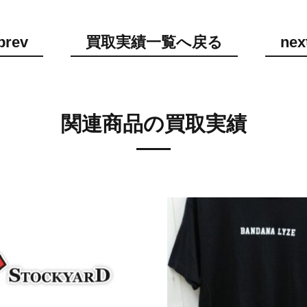
prev
買取実績一覧へ戻る
nex
関連商品の買取実績