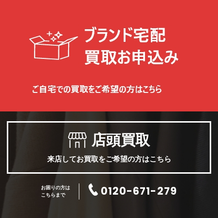
店頭買取
来店してお買取をご希望の方はこちら
0120-671-279
お困りの方は
こちらまで