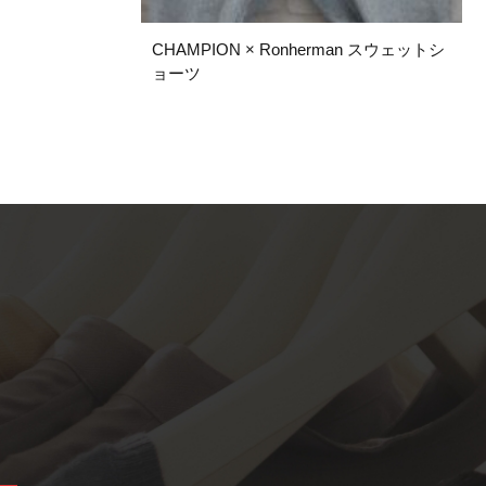
CHAMPION × Ronherman スウェットシ
ョーツ
S