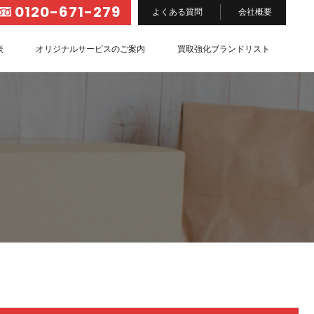
0120-671-279
よくある質問
会社概要
表
オリジナルサービスのご案内
買取強化ブランドリスト