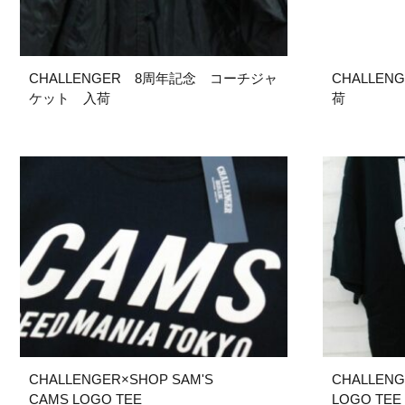
CHALLENGER 8周年記念 コーチジャ
CHALLE
ケット 入荷
荷
CHALLENGER×SHOP SAM'S
CHALLEN
CAMS LOGO TEE
LOGO TEE