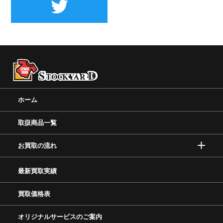
ホーム
取扱商品一覧
お買取の流れ
最新買取実績
買取価格表
オリジナルサービスのご案内