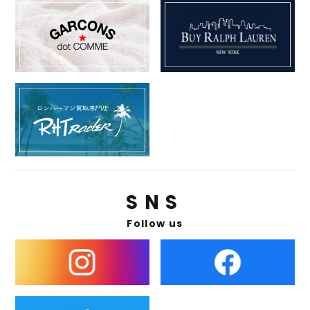
SNS
Follow us