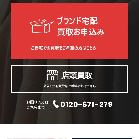
店頭買取
来店してお買取をご希望の方はこちら
0120-671-279
お困りの方は
こちらまで