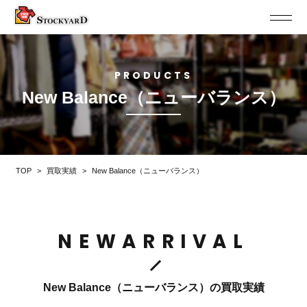
PRODUCTS
New Balance（ニューバランス）
TOP
>
買取実績
>
New Balance（ニューバランス）
NEWARRIVAL
New Balance（ニューバランス）の買取実績