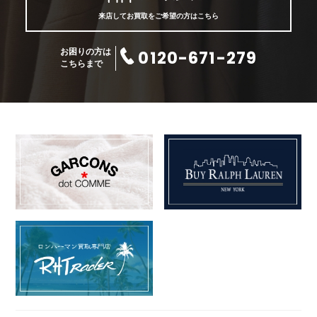
来店してお買取をご希望の方はこちら
0120-671-279
お困りの方は
こちらまで