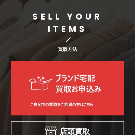
SELL YOUR
ITEMS
買取方法
店頭買取