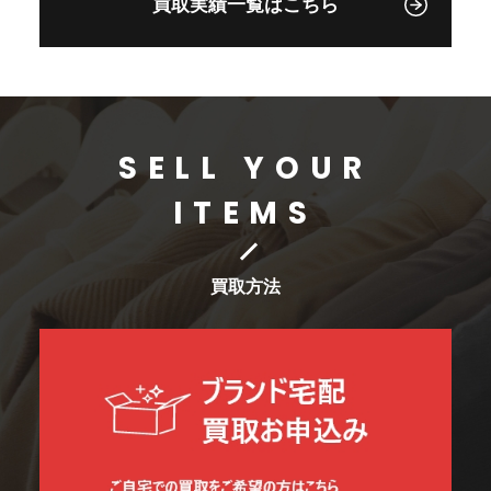
買取実績一覧はこちら
原市 古着ブランド買
取販売ストックヤード
SELL YOUR
ITEMS
買取方法