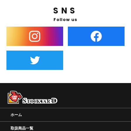
SNS
Follow us
ホーム
取扱商品一覧