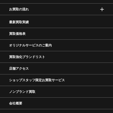
お買取の流れ
最新買取実績
買取価格表
オリジナルサービスのご案内
買取強化ブランドリスト
店舗アクセス
ショップスタッフ限定お買取サービス
ノンブランド買取
会社概要