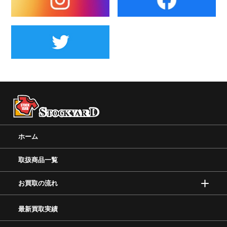
ホーム
取扱商品一覧
お買取の流れ
最新買取実績