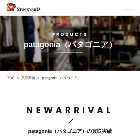
PRODUCTS
patagonia（パタゴニア）
TOP
>
買取実績
>
patagonia（パタゴニア）
NEWARRIVAL
patagonia（パタゴニア）の買取実績