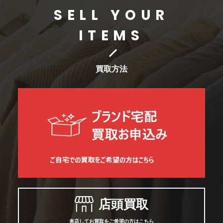
SELL YOUR
ITEMS
買取方法
店頭買取
来店してお買取をご希望の方はこちら