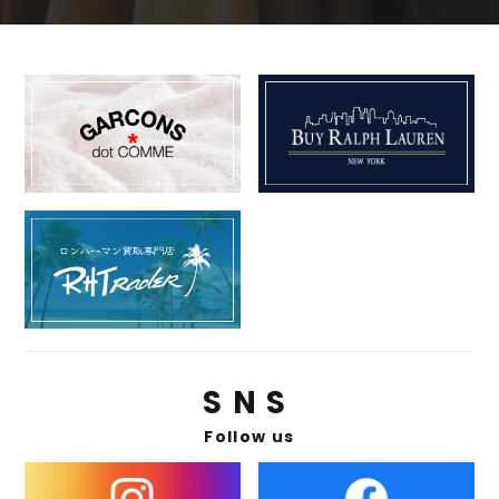
SNS
Follow us