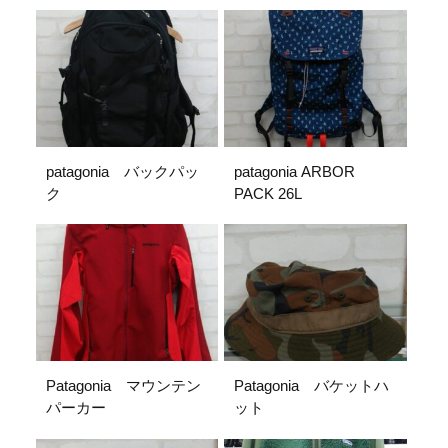
patagonia バックパッ
patagonia ARBOR
ク
PACK 26L
Patagonia マウンテン
Patagonia バケットハ
パーカー
ット