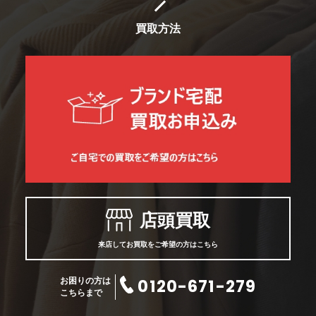
買取方法
店頭買取
来店してお買取をご希望の方はこちら
0120-671-279
お困りの方は
こちらまで