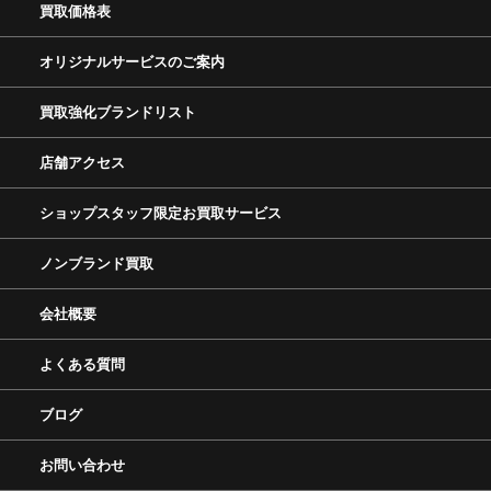
買取価格表
オリジナルサービスのご案内
買取強化ブランドリスト
店舗アクセス
ショップスタッフ限定お買取サービス
ノンブランド買取
会社概要
よくある質問
ブログ
お問い合わせ