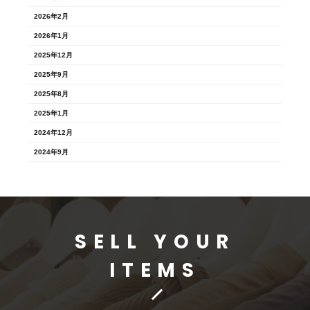
2026年2月
2026年1月
2025年12月
2025年9月
2025年8月
2025年1月
2024年12月
2024年9月
SELL YOUR
ITEMS