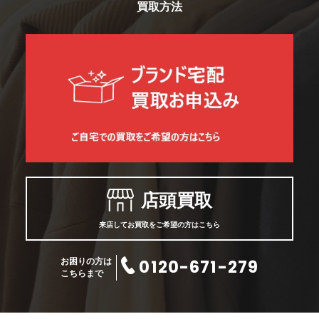
買取方法
店頭買取
来店してお買取をご希望の方はこちら
0120-671-279
お困りの方は
こちらまで