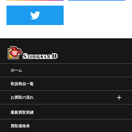
ホーム
取扱商品一覧
お買取の流れ
最新買取実績
買取価格表