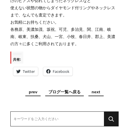
けのピアスや切れてしまったネックレスなど
使えない状態の物からダイヤモンド付リングやネックレス
まで、なんでも査定できます。
お気軽にお持ちください。
各務原、美濃加茂、坂祝、可児、多治見、関、江南、岐
南、岐東、扶桑、犬山、一宮、小牧、春日井、郡上、美濃
の方々に多くご利用されております。
共有:
Twitter
Facebook
prev
ブログ一覧へ戻る
next