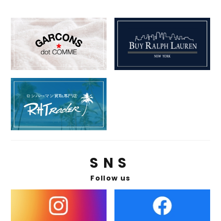
SNS
Follow us