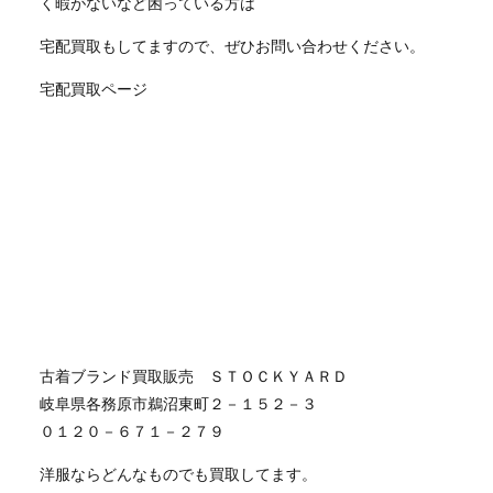
く暇がないなど困っている方は
宅配買取もしてますので、ぜひお問い合わせください。
宅配買取ページ
古着ブランド買取販売 ＳＴＯＣＫＹＡＲＤ
岐阜県各務原市鵜沼東町２－１５２－３
０１２０－６７１－２７９
洋服ならどんなものでも買取してます。