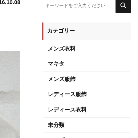
16.10.08
カテゴリー
メンズ衣料
マキタ
メンズ服飾
レディース服飾
レディース衣料
未分類