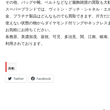
その他、バッグや靴、ベルトなどなど服飾雑貨の買取も大
スーパーブランドでは、ヴィトン・グッチ・シャネル・エ
金、プラチナ製品はどんなものでも買取できます。片方だ
使えない状態の物からダイヤモンド付リングやネックレス
お気軽にお持ちください。
各務原、美濃加茂、坂祝、可児、多治見、関、江南、岐南
利用されております。
共有:
Twitter
Facebook