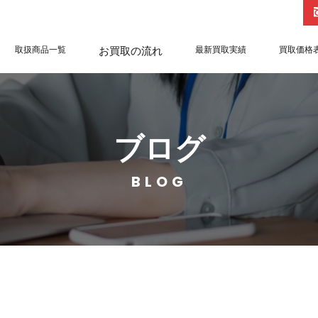
取扱商品一覧
お買取の流れ
最新買取実績
買取価格
ブログ
BLOG