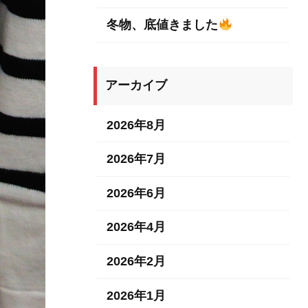
冬物、底値きました
アーカイブ
2026年8月
2026年7月
2026年6月
2026年4月
2026年2月
2026年1月