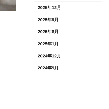
2025年12月
2025年9月
2025年8月
2025年1月
2024年12月
2024年9月