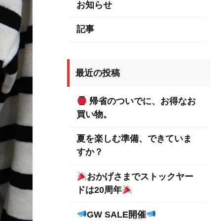
お知らせ
記事
最近の投稿
帰省のついでに、お得なお
買い物。
夏を楽しむ準備、できていま
すか？
おかげさまでストックヤー
ドは20周年
GW SALE開催