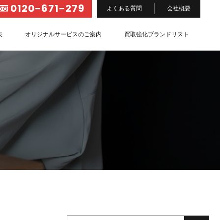
0120-671-279
よくある質問
会社概要
表
オリジナルサービスのご案内
買取強化ブランドリスト