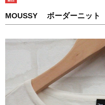
鵜沼店
MOUSSY ボーダーニット