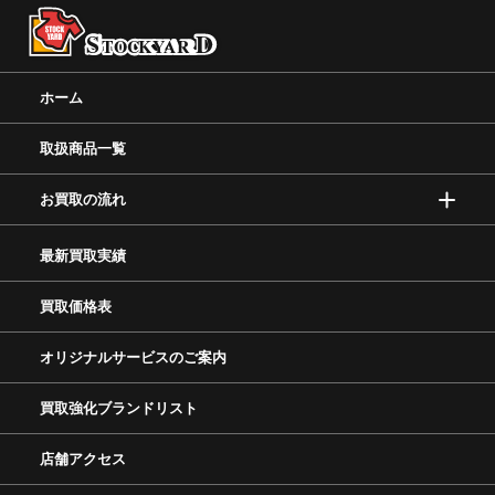
ホーム
取扱商品一覧
お買取の流れ
最新買取実績
買取価格表
オリジナルサービスのご案内
買取強化ブランドリスト
店舗アクセス