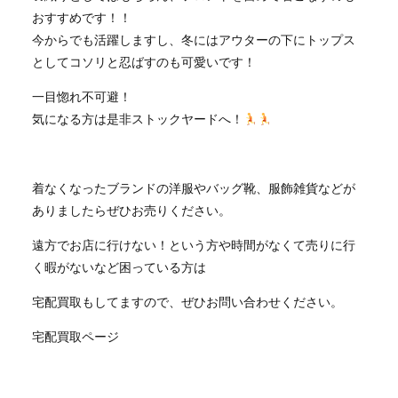
おすすめです！！
今からでも活躍しますし、冬にはアウターの下にトップス
としてコソリと忍ばすのも可愛いです！
一目惚れ不可避！
気になる方は是非ストックヤードへ！
着なくなったブランドの洋服やバッグ靴、服飾雑貨などが
ありましたらぜひお売りください。
遠方でお店に行けない！という方や時間がなくて売りに行
く暇がないなど困っている方は
宅配買取もしてますので、ぜひお問い合わせください。
宅配買取ページ