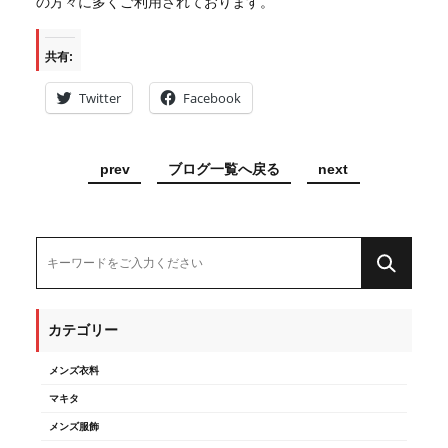
の方々に多くご利用されております。
共有:
Twitter
Facebook
prev
ブログ一覧へ戻る
next
カテゴリー
メンズ衣料
マキタ
メンズ服飾