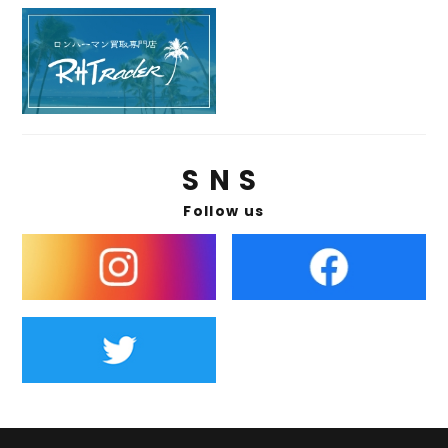
SNS
Follow us