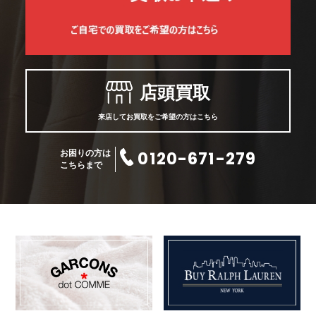
店頭買取
来店してお買取をご希望の方はこちら
0120-671-279
お困りの方は
こちらまで