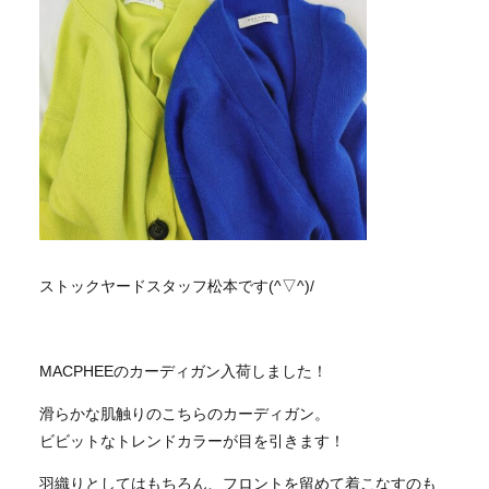
ストックヤードスタッフ松本です(^▽^)/
MACPHEEのカーディガン入荷しました！
滑らかな肌触りのこちらのカーディガン。
ビビットなトレンドカラーが目を引きます！
羽織りとしてはもちろん、フロントを留めて着こなすのも