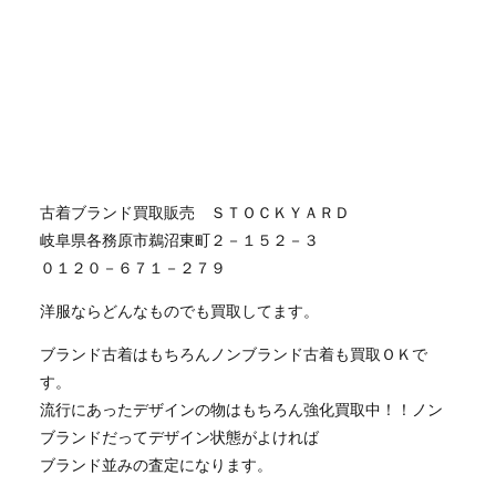
古着ブランド買取販売 ＳＴＯＣＫＹＡＲＤ
岐阜県各務原市鵜沼東町２－１５２－３
０１２０－６７１－２７９
洋服ならどんなものでも買取してます。
ブランド古着はもちろんノンブランド古着も買取ＯＫで
す。
流行にあったデザインの物はもちろん強化買取中！！ノン
ブランドだってデザイン状態がよければ
ブランド並みの査定になります。