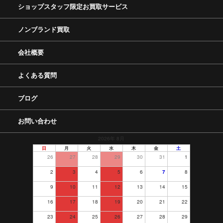
ショップスタッフ限定お買取サービス
ノンブランド買取
会社概要
よくある質問
ブログ
お問い合わせ
2026年 8月
日
月
火
水
木
金
土
26
27
28
29
30
31
1
2
3
4
5
6
7
8
9
10
11
12
13
14
15
16
17
18
19
20
21
22
23
24
25
26
27
28
29