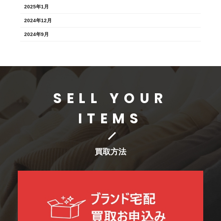
2025年1月
2024年12月
2024年9月
SELL YOUR
ITEMS
買取方法