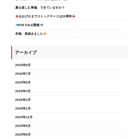
夏を楽しむ準備、できていますか？
おかげさまでストックヤードは20周年
GW SALE開催
冬物、底値きました
アーカイブ
2026年8月
2026年7月
2026年6月
2026年4月
2026年2月
2026年1月
2025年12月
2025年9月
2025年8月