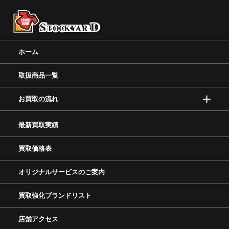
ホーム
取扱商品一覧
お買取の流れ
最新買取実績
買取価格表
オリジナルサービスのご案内
買取強化ブランドリスト
店舗アクセス