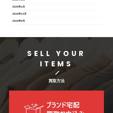
2025年1月
2024年12月
2024年9月
SELL YOUR
ITEMS
買取方法