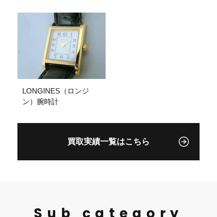
LONGINES（ロンジ
ン）腕時計
買取実績一覧はこちら
Sub category