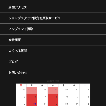
店舗アクセス
ショップスタッフ限定お買取サービス
ノンブランド買取
会社概要
よくある質問
ブログ
お問い合わせ
2026年 8月
日
月
火
水
木
金
土
26
27
28
29
30
31
1
2
3
4
5
6
7
8
9
10
11
12
13
14
15