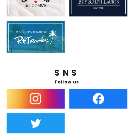
SNS
Follow us