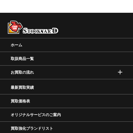
ホーム
取扱商品一覧
お買取の流れ
最新買取実績
買取価格表
オリジナルサービスのご案内
買取強化ブランドリスト