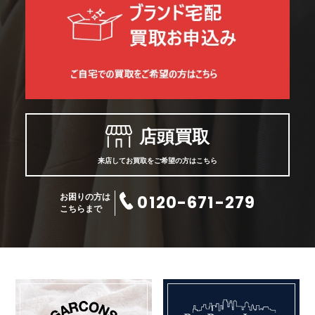
店頭買取
来店してお買取をご希望の方はこちら
0120-671-279
お困りの方は
こちらまで