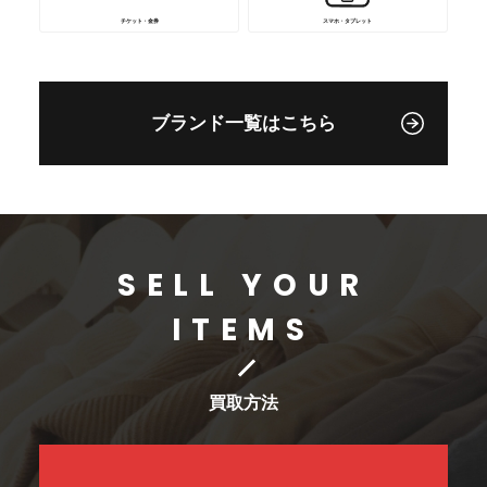
チケット・金券
スマホ・タブレット
ブランド一覧はこちら
SELL YOUR
ITEMS
買取方法