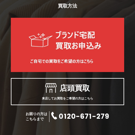
買取方法
店頭買取
来店してお買取をご希望の方はこちら
0120-671-279
お困りの方は
こちらまで