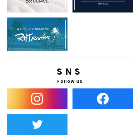
SNS
Follow us