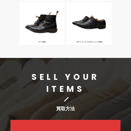
ブーツ MEN
レザーシューズ･ビジネスシューズ MEN
SELL YOUR
ITEMS
買取方法