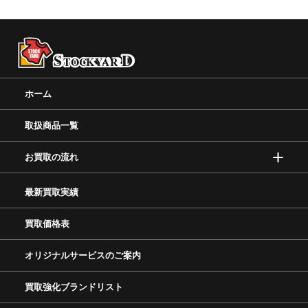
ホーム
取扱商品一覧
お買取の流れ
最新買取実績
買取価格表
オリジナルサービスのご案内
買取強化ブランドリスト