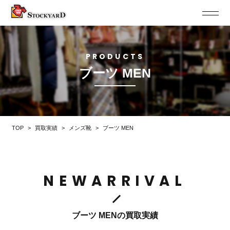
PRODUCTS
ブーツ MEN
TOP
>
買取実績
>
メンズ靴
>
ブーツ MEN
NEWARRIVAL
ブーツ MENの買取実績