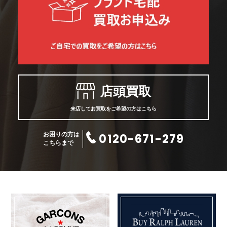
店頭買取
来店してお買取をご希望の方はこちら
0120-671-279
お困りの方は
こちらまで