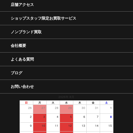
店舗アクセス
ショップスタッフ限定お買取サービス
ノンブランド買取
会社概要
よくある質問
ブログ
お問い合わせ
2026年 8月
日
月
火
水
木
金
土
26
27
28
29
30
31
1
2
3
4
5
6
7
8
9
10
11
12
13
14
15