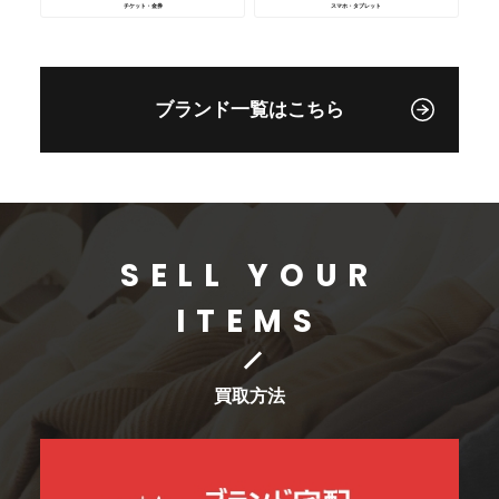
チケット・金券
スマホ・タブレット
ブランド一覧はこちら
SELL YOUR
ITEMS
買取方法