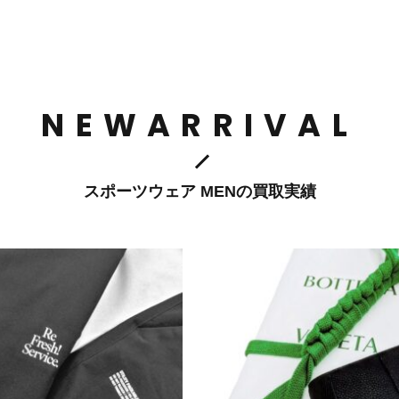
NEWARRIVAL
スポーツウェア MENの買取実績