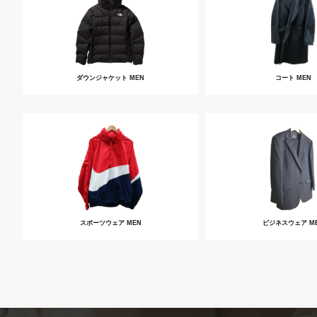
ダウンジャケット MEN
コート MEN
スポーツウェア MEN
ビジネスウェア M