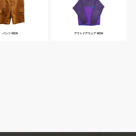
パンツ MEN
アウトドアウェア MEN