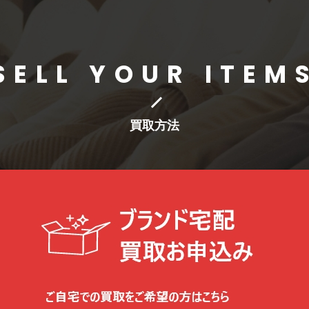
SELL YOUR ITEM
買取方法