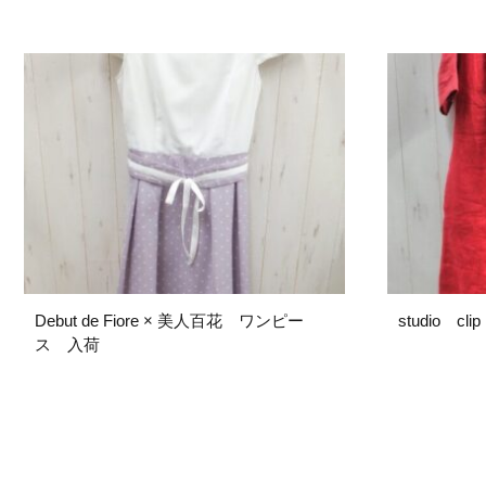
Debut de Fiore × 美人百花 ワンピー
studio c
ス 入荷