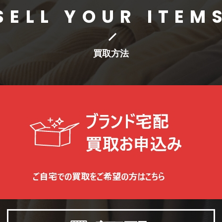
SELL YOUR ITEM
買取方法