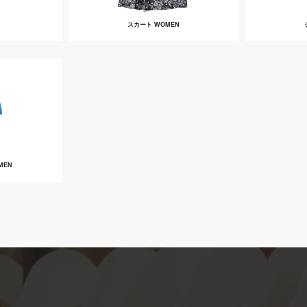
スカート WOMEN
MEN