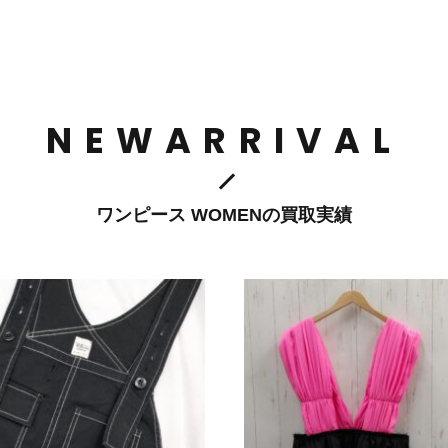
NEWARRIVAL
ワンピース WOMENの買取実績