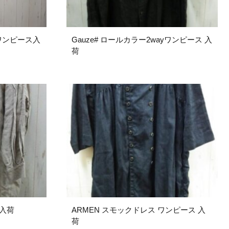
のワンピース入
Gauze# ロールカラー2wayワンピース 入
荷
ピース 入荷
ARMEN スモックドレス ワンピース 入
荷