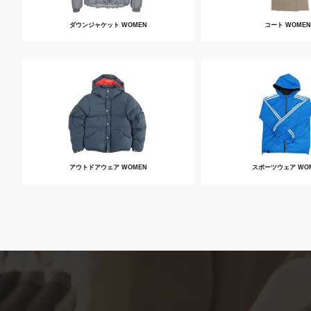
ダウンジャケット WOMEN
コート WOMEN
アウトドアウェア WOMEN
スポーツウェア WO