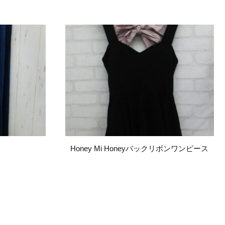
Honey Mi Honeyバックリボンワンピース