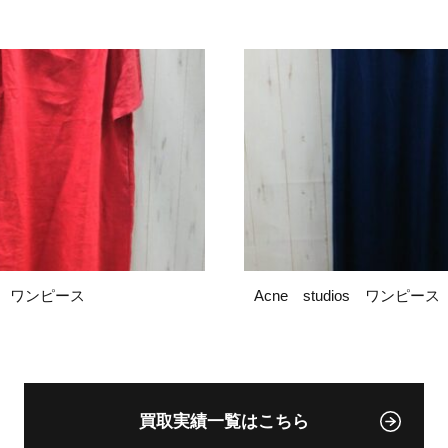
lip ワンピース
Acne studios ワンピース
買取実績一覧はこちら