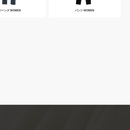
ジーンズ WOMEN
パンツ WOMEN