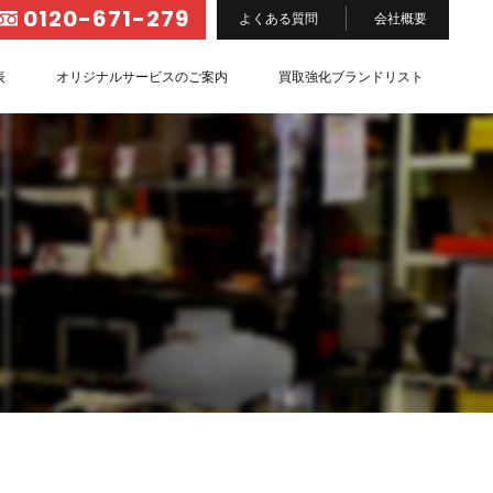
0120-671-279
よくある質問
会社概要
表
オリジナルサービスのご案内
買取強化ブランドリスト