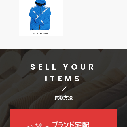
スポーツウェア WOMEN
SELL YOUR
ITEMS
買取方法