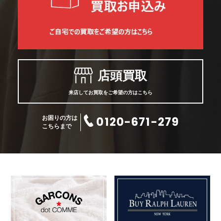
店頭買取
来店してお買取をご希望の方はこちら
0120-671-279
お困りの方は
こちらまで