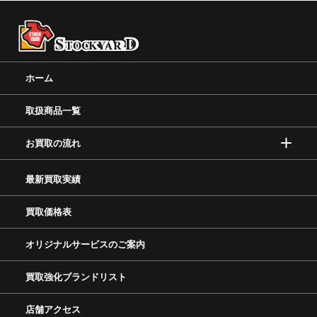
ホーム
取扱商品一覧
お買取の流れ
最新買取実績
買取価格表
オリジナルサービスのご案内
買取強化ブランドリスト
店舗アクセス