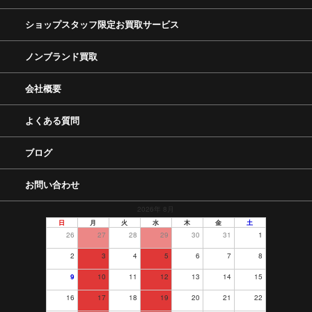
ショップスタッフ限定お買取サービス
ノンブランド買取
会社概要
よくある質問
ブログ
お問い合わせ
2026年 8月
日
月
火
水
木
金
土
26
27
28
29
30
31
1
2
3
4
5
6
7
8
9
10
11
12
13
14
15
16
17
18
19
20
21
22