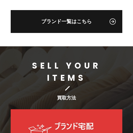
ブランド一覧はこちら
SELL YOUR
ITEMS
買取方法