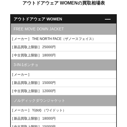
アウトドアウェア WOMENの買取相場表
アウトドアウェア WOMEN
FREE MOVE DOWN JACKET
[ メーカー ]
THE NORTH FACE（ザノースフェイス）
[ 新品買取上限額 ]
25000円
[ 中古買取上限額 ]
18000円
3-IN-1ポンチョ
[ メーカー ]
[ 新品買取上限額 ]
15000円
[ 中古買取上限額 ]
12000円
ノルディックダウンジャケット
[ メーカー ]
Y(dot) （ワイドット）
[ 新品買取上限額 ]
18000円
[ 中古買取上限額 ]
15000円