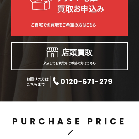
店頭買取
来店してお買取をご希望の方はこちら
0120-671-279
お困りの方は
こちらまで
PURCHASE PRICE