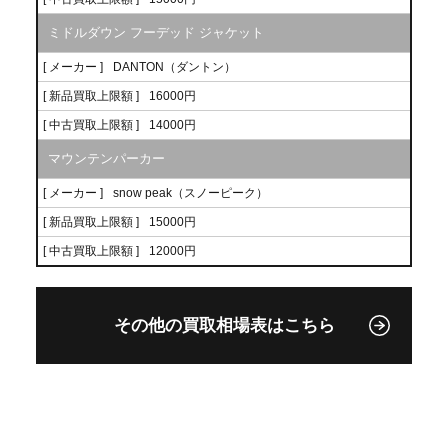
ミドルダウン フーデッド ジャケット
[ メーカー ]
DANTON（ダントン）
[ 新品買取上限額 ]
16000円
[ 中古買取上限額 ]
14000円
マウンテンパーカー
[ メーカー ]
snow peak（スノーピーク）
[ 新品買取上限額 ]
15000円
[ 中古買取上限額 ]
12000円
その他の買取相場表はこちら