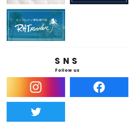
SNS
Follow us