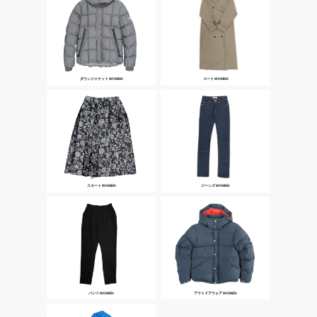
ダウンジャケット WOMEN
コート WOMEN
スカート WOMEN
ジーンズ WOMEN
パンツ WOMEN
アウトドアウェア WOMEN